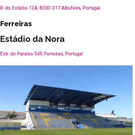
R. do Estádio 12A, 8200-317 Albufeira, Portugal
Ferreiras
Estádio da Nora
Estr. do Paraíso 54F, Ferreiras, Portugal