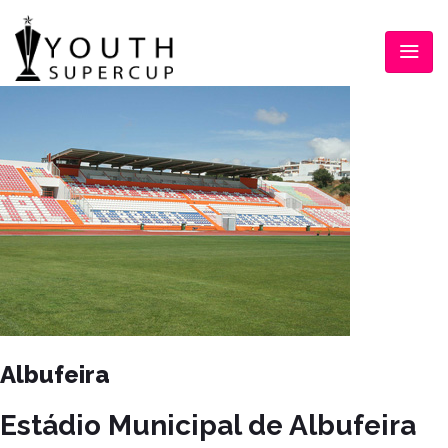
Albufeira
Estádio Municipal de Albufeira