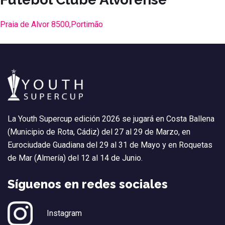
Praia de Alvor 8500,Portimão
La Youth Supercup edición 2026 se jugará en Costa Ballena
(Municipio de Rota, Cádiz) del 27 al 29 de Marzo, en
Eurociudade Guadiana del 29 al 31 de Mayo y en Roquetas
de Mar (Almería) del 12 al 14 de Junio.
Síguenos en redes sociales
Instagram