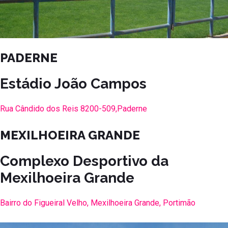
PADERNE
Estádio João Campos
Rua Cândido dos Reis 8200-509,Paderne
MEXILHOEIRA GRANDE
Complexo Desportivo da
Mexilhoeira Grande
Bairro do Figueiral Velho, Mexilhoeira Grande, Portimão