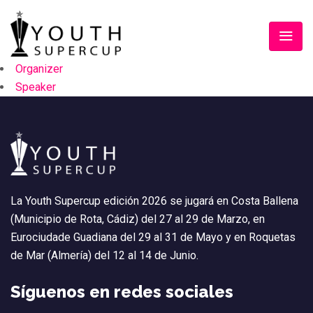
Organizer
Speaker
La Youth Supercup edición 2026 se jugará en Costa Ballena
(Municipio de Rota, Cádiz) del 27 al 29 de Marzo, en
Eurociudade Guadiana del 29 al 31 de Mayo y en Roquetas
de Mar (Almería) del 12 al 14 de Junio.
Síguenos en redes sociales