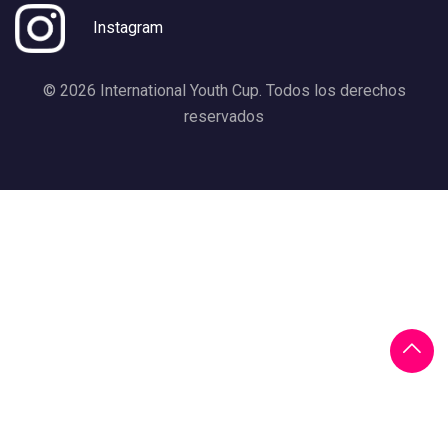
Instagram
© 2026 International Youth Cup. Todos los derechos
reservados