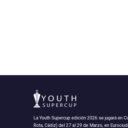
La Youth Supercup edición 2026 se jugará en C
Rota, Cádiz) del 27 al 29 de Marzo, en Eurociu