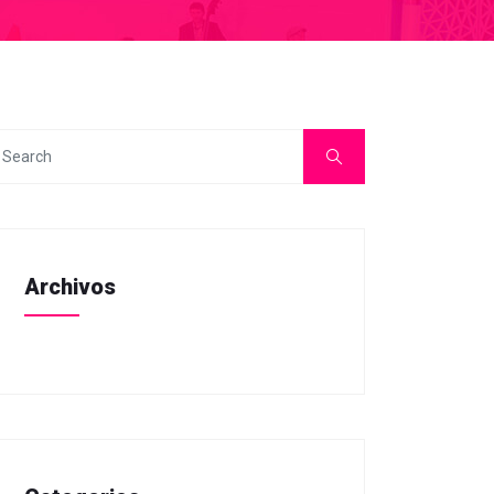
Archivos