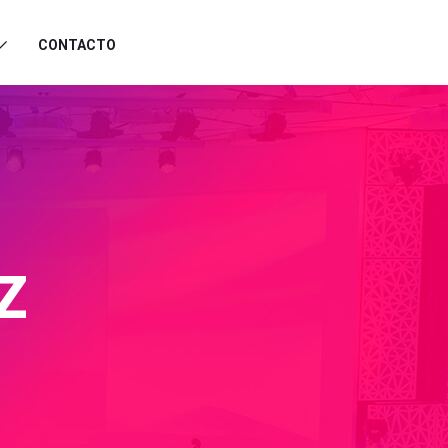
CONTACTO
Z