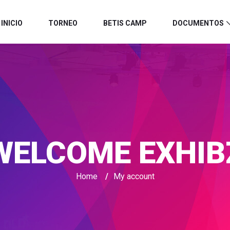
INICIO
TORNEO
BETIS CAMP
DOCUMENTOS
WELCOME EXHIB
Home
/
My account