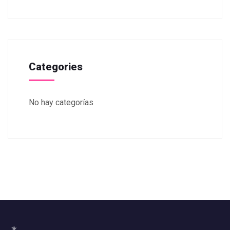
Categories
No hay categorías