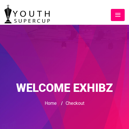
WELCOME EXHIBZ
Home
/
Checkout