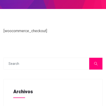
[woocommerce_checkout]
Archivos